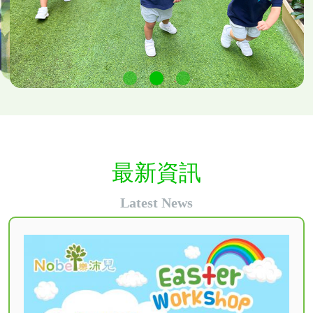
最新資訊
Latest News