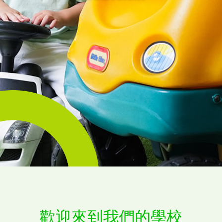
歡迎來到我們的學校