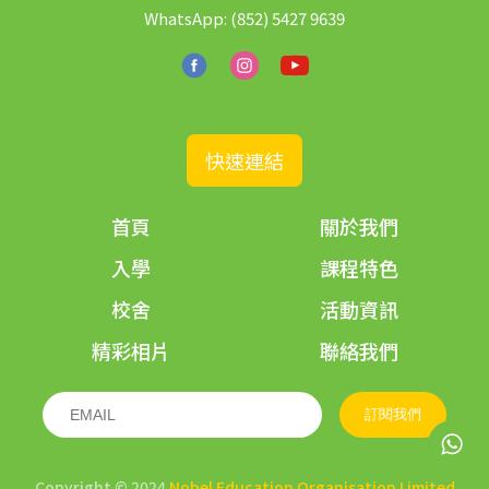
WhatsApp:
(852) 5427 9639
快速連結
首頁
關於我們
入學
課程特色
校舍
活動資訊
精彩相片
聯絡我們
訂閱我們
Copyright © 2024
Nobel Education Organisation Limited