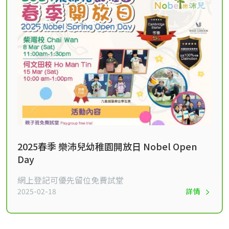
2025春季 樂沛兒幼稚園開放日 Nobel Open
Day
​網上登記可優先留位免費試堂
2025-02-18
詳情