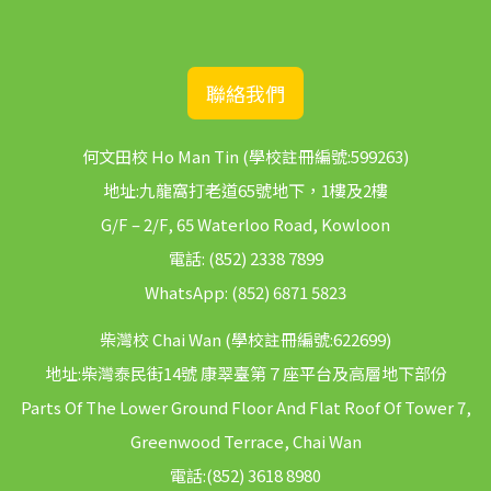
聯絡我們
何文田校 Ho Man Tin (學校註冊編號:599263)
地址:九龍窩打老道65號地下，1樓及2樓
G/F – 2/F, 65 Waterloo Road, Kowloon
電話:
(852) 2338 7899
WhatsApp:
(852) 6871 5823
柴灣校 Chai Wan (學校註冊編號:622699)
地址:柴灣泰民街14號 康翠臺第７座平台及高層地下部份
Parts Of The Lower Ground Floor And Flat Roof Of Tower 7,
Greenwood Terrace, Chai Wan
電話:
(852) 3618 8980